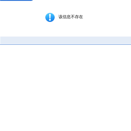
该信息不存在