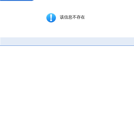
该信息不存在