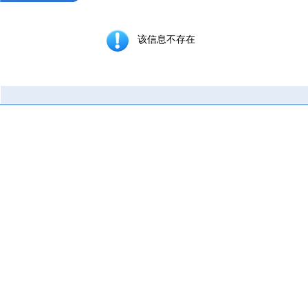
该信息不存在