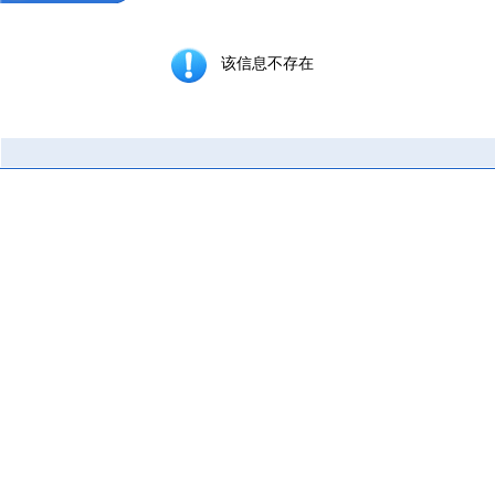
该信息不存在