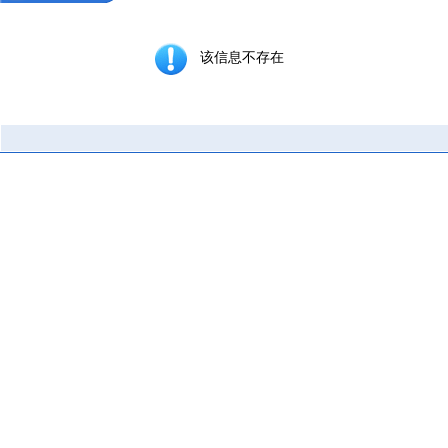
该信息不存在