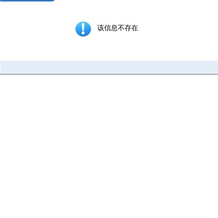
该信息不存在