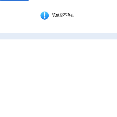
该信息不存在