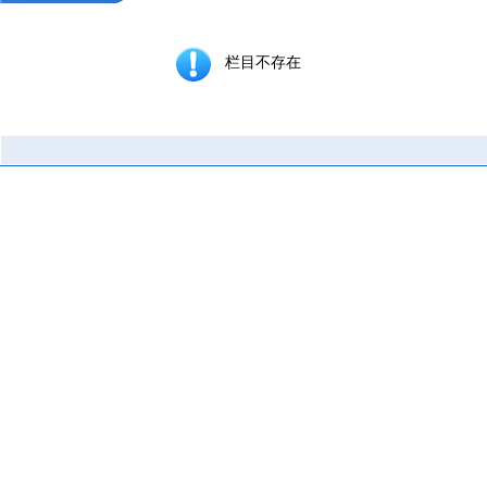
栏目不存在