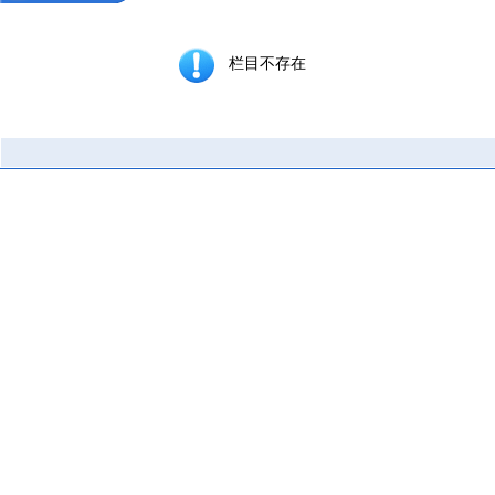
栏目不存在